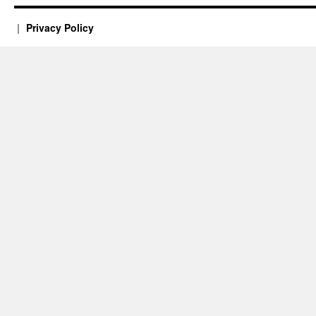
Privacy Policy